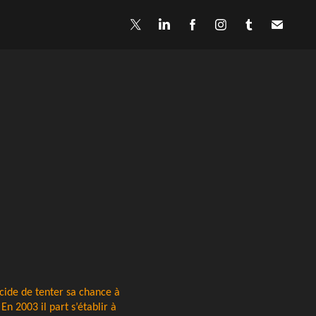
cide de tenter sa chance à
En 2003 il part s’établir à