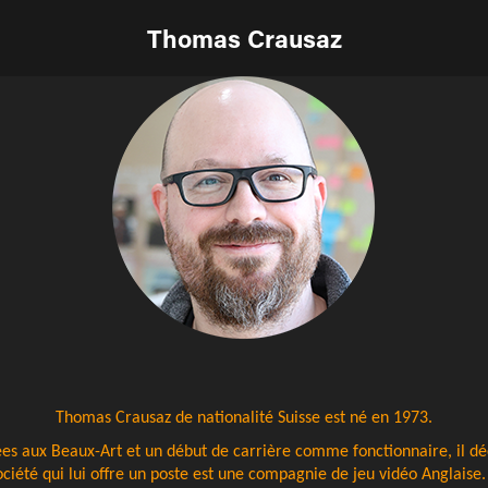
Thomas Crausaz
Thomas Crausaz de nationalité Suisse est né en 1973.
es aux Beaux-Art et un début de carrière comme fonctionnaire, il dé
ciété qui lui offre un poste est une compagnie de jeu vidéo Anglaise. 